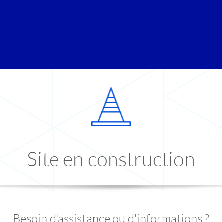
Site en construction
Besoin d'assistance ou d'informations ?