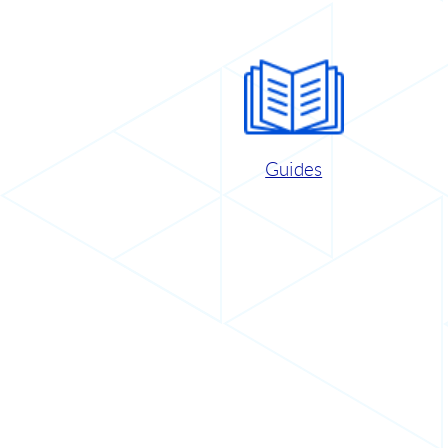
Guides