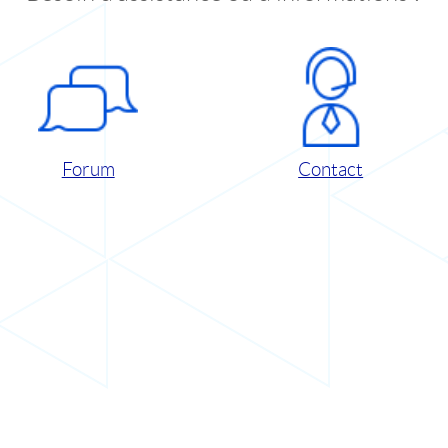
Forum
Contact